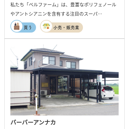
私たち「ベルファーム」は、豊富なポリフェノール
やアントシアニンを含有する注目のスーパ…
買う
小売・販売業
バーバーアンナカ