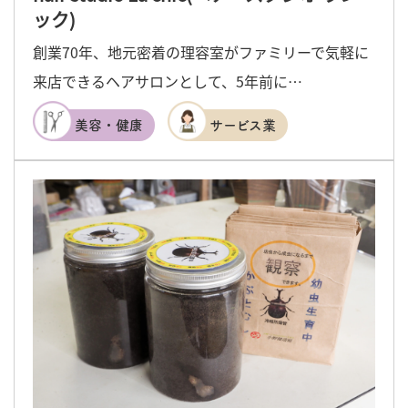
ック)
創業70年、地元密着の理容室がファミリーで気軽に
来店できるヘアサロンとして、5年前に…
美容・健康
サービス業