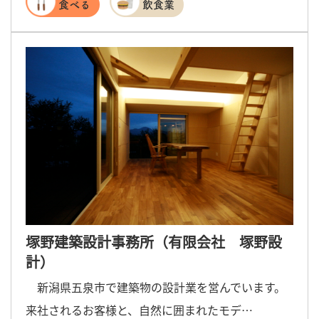
食べる
飲食業
塚野建築設計事務所（有限会社 塚野設
計）
新潟県五泉市で建築物の設計業を営んでいます。
来社されるお客様と、自然に囲まれたモデ…