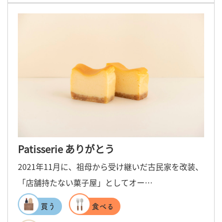
Patisserie ありがとう
2021年11月に、祖母から受け継いだ古民家を改装、
「店舗持たない菓子屋」としてオー…
買う
食べる