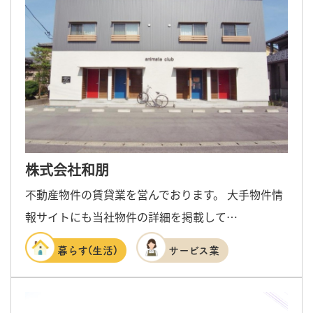
株式会社和朋
不動産物件の賃貸業を営んでおります。 大手物件情
報サイトにも当社物件の詳細を掲載して…
暮らす(生活)
サービス業