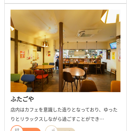
ふたごや
店内はカフェを意識した造りとなっており、ゆった
りとリラックスしながら過ごすことができ…