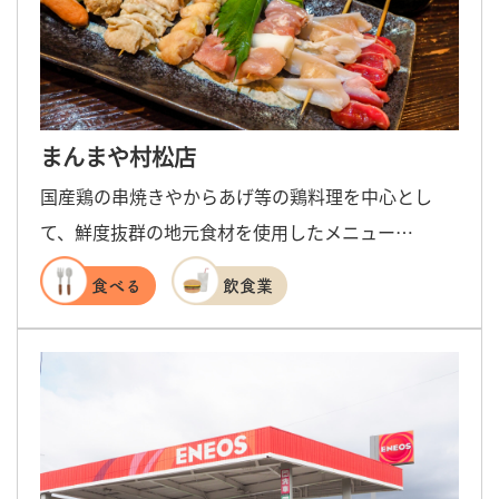
まんまや村松店
国産鶏の串焼きやからあげ等の鶏料理を中心とし
て、鮮度抜群の地元食材を使用したメニュー…
食べる
飲食業