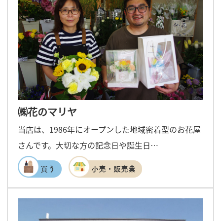
㈱花のマリヤ
当店は、1986年にオープンした地域密着型のお花屋
さんです。大切な方の記念日や誕生日…
買う
小売・販売業