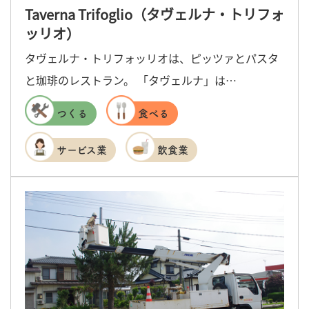
Taverna Trifoglio（タヴェルナ・トリフォ
ッリオ）
タヴェルナ・トリフォッリオは、ピッツァとパスタ
と珈琲のレストラン。 「タヴェルナ」は…
つくる
食べる
サービス業
飲食業