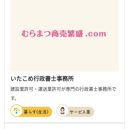
いたこめ行政書士事務所
建設業許可・運送業許可が専門の行政書士事務所で
す。
暮らす(生活)
サービス業