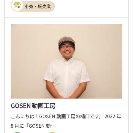
小売・販売業
GOSEN 動画工房
こんにちは！GOSEN 動画工房の樋口です。 2022 年
8 月に「GOSEN 動…