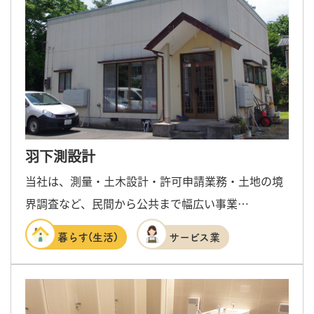
羽下測設計
当社は、測量・土木設計・許可申請業務・土地の境
界調査など、民間から公共まで幅広い事業…
暮らす(生活)
サービス業