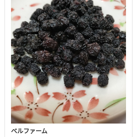
べルファーム