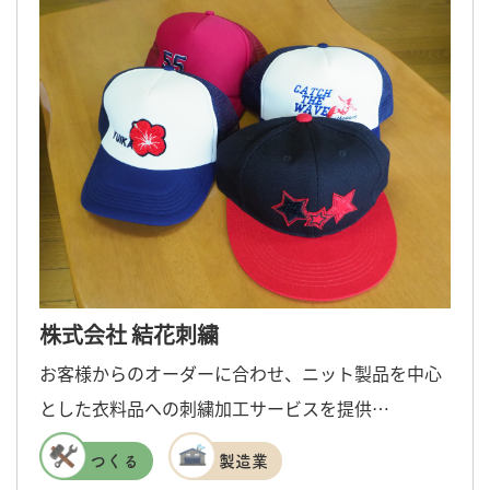
株式会社 結花刺繍
お客様からのオーダーに合わせ、ニット製品を中心
とした衣料品への刺繍加工サービスを提供…
つくる
製造業