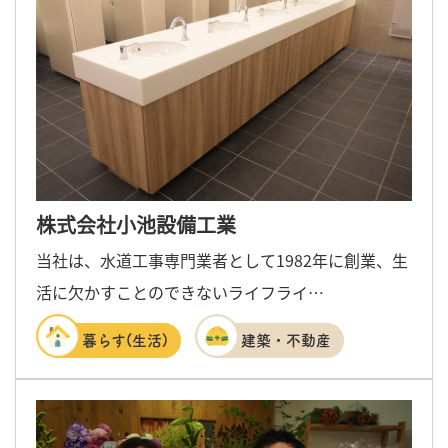
株式会社小池設備工業
当社は、水道工事専門業者として1982年に創業、生
活に欠かすことのできないライフライ…
暮らす(生活)
建築・不動産