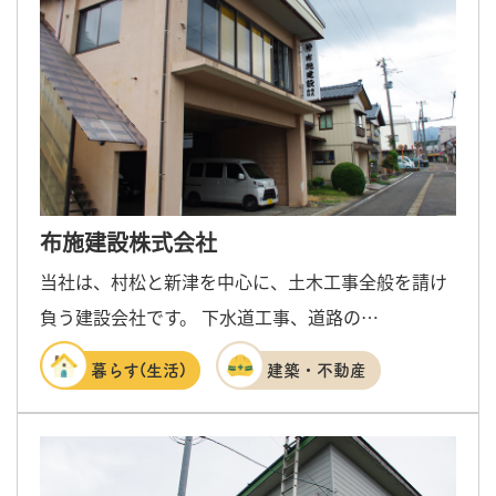
布施建設株式会社
当社は、村松と新津を中心に、土木工事全般を請け
負う建設会社です。 下水道工事、道路の…
暮らす(生活)
建築・不動産