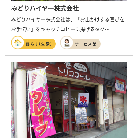
みどりハイヤー株式会社
みどりハイヤー株式会社は、「お出かけする喜びを
お手伝い」をキャッチコピーに掲げるタク…
暮らす(生活)
サービス業