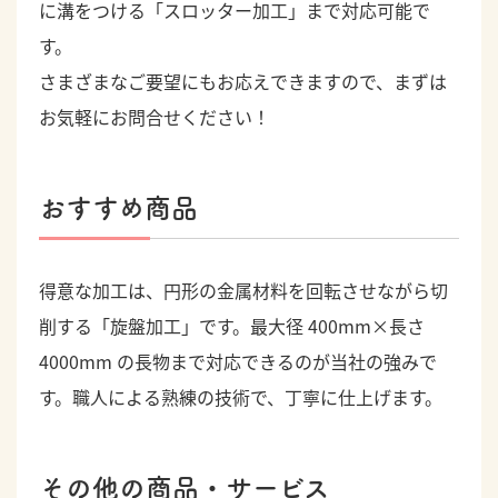
に溝をつける「スロッター加工」まで対応可能で
す。
さまざまなご要望にもお応えできますので、まずは
お気軽にお問合せください！
おすすめ商品
得意な加工は、円形の金属材料を回転させながら切
削する「旋盤加工」です。最大径 400mm×長さ
4000mm の長物まで対応できるのが当社の強みで
す。職人による熟練の技術で、丁寧に仕上げます。
その他の商品・サービス