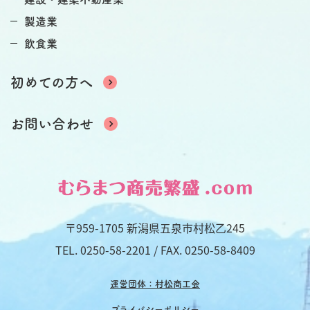
製造業
飲食業
初めての方へ
お問い合わせ
〒959-1705 新潟県五泉市村松乙245
TEL.
0250-58-2201
/ FAX. 0250-58-8409
運営団体：村松商工会
プライバシーポリシー