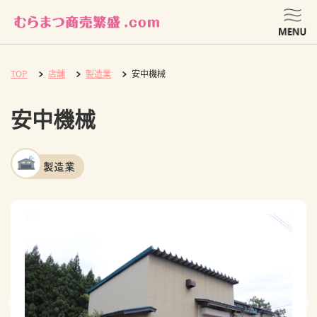
TOP
店舗
製造業
安中機械
安中機械
製造業