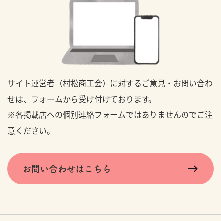
サイト運営者（村松商工会）に対するご意見・お問い合わ
せは、フォームから受け付けております。
※各掲載店への個別連絡フォームではありませんのでご注
意ください。
お問い合わせはこちら