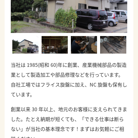
当社は 1985(昭和 60)年に創業、産業機械部品の製造
業として製造加工や部品修理などを行っています。
自社工場ではフライス旋盤に加え、NC 旋盤も保有し
ています。
創業以来 30 年以上、地元のお客様に支えられてきま
した。たとえ納期が短くても、「できる仕事は断ら
ない」が当社の基本理念です！まずはお気軽にご相