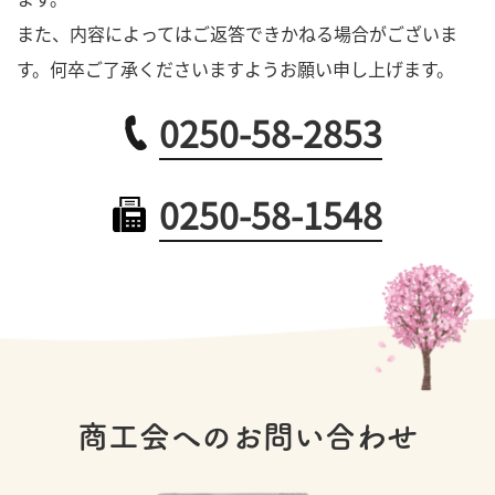
また、内容によってはご返答できかねる場合がございま
す。何卒ご了承くださいますようお願い申し上げます。
0250-58-2853
0250-58-1548
商工会へのお問い合わせ