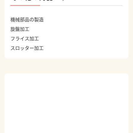
機械部品の製造
旋盤加工
フライス加工
スロッター加工