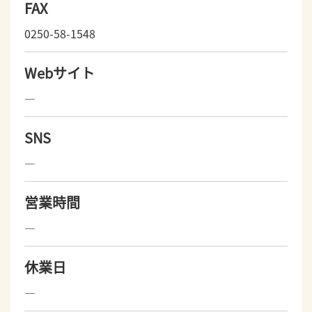
FAX
0250-58-1548
Webサイト
―
SNS
―
営業時間
―
休業日
―