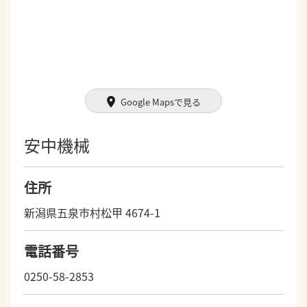
Google Mapsで見る
安中機械
住所
新潟県五泉市村松甲 4674-1
電話番号
0250-58-2853