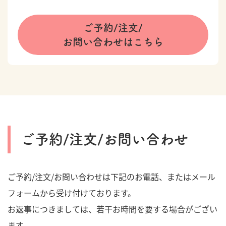
ご予約/注文/
お問い合わせはこちら
ご予約/注文/お問い合わせ
ご予約/注文/お問い合わせは下記のお電話、またはメール
フォームから受け付けております。
お返事につきましては、若干お時間を要する場合がござい
ます。