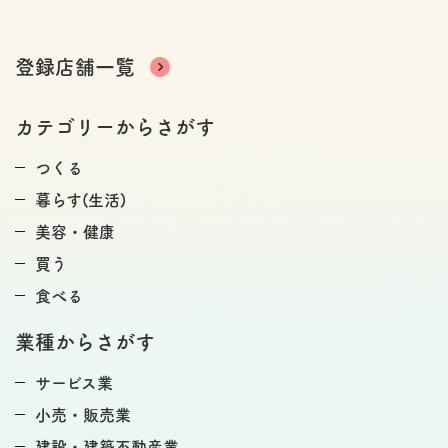
登録店舗一覧
カテゴリーからさがす
つくる
暮らす(生活)
美容・健康
買う
食べる
業種からさがす
サービス業
小売・販売業
建設・建築不動産業