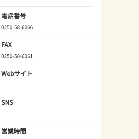
電話番号
0250-58-6066
FAX
0250-58-6061
Webサイト
―
SNS
―
営業時間