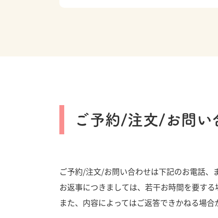
ご予約/注文/お問い
ご予約/注文/お問い合わせは下記のお電話、
お返事につきましては、若干お時間を要する
また、内容によってはご返答できかねる場合