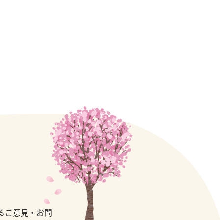
るご意見・お問