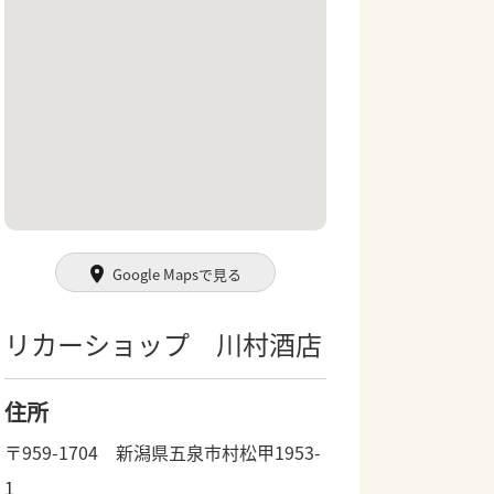
Google Mapsで見る
リカーショップ 川村酒店
住所
〒959-1704 新潟県五泉市村松甲1953-
1