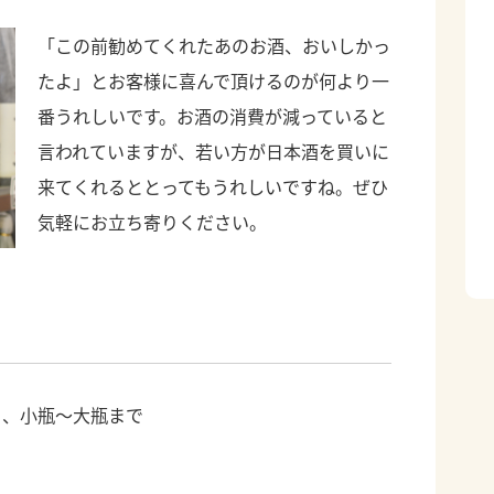
「この前勧めてくれたあのお酒、おいしかっ
たよ」とお客様に喜んで頂けるのが何より一
番うれしいです。お酒の消費が減っていると
言われていますが、若い方が日本酒を買いに
来てくれるととってもうれしいですね。ぜひ
気軽にお立ち寄りください。
）、小瓶～大瓶まで