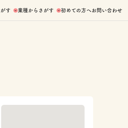
さがす
業種からさがす
初めての方へ
お問い合わせ