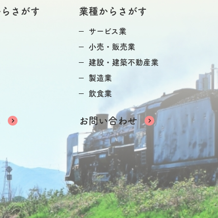
からさがす
業種からさがす
サービス業
小売・販売業
建設・建築不動産業
製造業
飲食業
へ
お問い合わせ