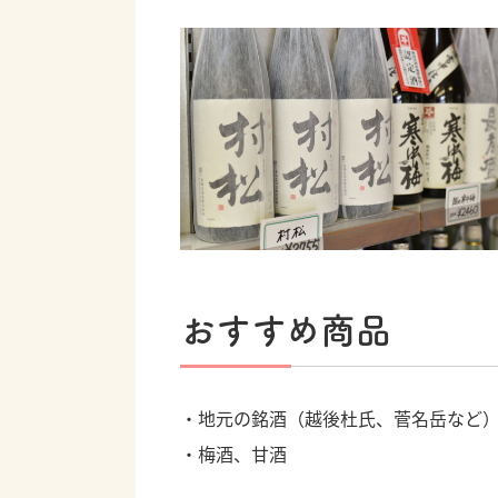
おすすめ商品
・地元の銘酒（越後杜氏、菅名岳など
・梅酒、甘酒