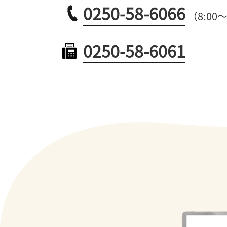
0250-58-6066
（8:00
0250-58-6061