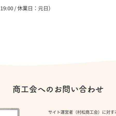
～19:00 / 休業日：元日）
商工会へのお問い合わせ
サイト運営者（村松商工会）に対す