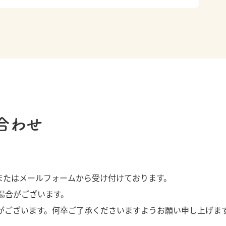
合わせ
またはメールフォームから受け付けております。
場合がございます。
がございます。何卒ご了承くださいますようお願い申し上げま