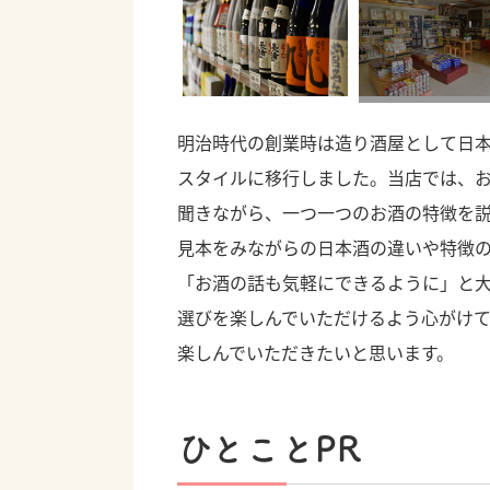
明治時代の創業時は造り酒屋として日本
スタイルに移行しました。当店では、
聞きながら、一つ一つのお酒の特徴を
見本をみながらの日本酒の違いや特徴
「お酒の話も気軽にできるように」と
選びを楽しんでいただけるよう心がけ
楽しんでいただきたいと思います。
ひとことPR