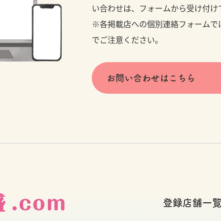
い合わせは、フォームから受け付け
※各掲載店への個別連絡フォームで
でご注意ください。
お問い合わせはこちら
登録店舗一