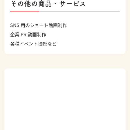
その他の商品・サービス
SNS 用のショート動画制作
企業 PR 動画制作
各種イベント撮影など