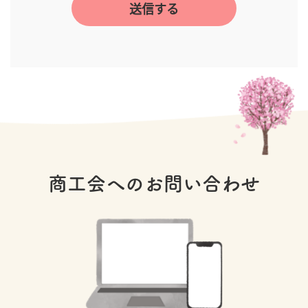
商工会へのお問い合わせ