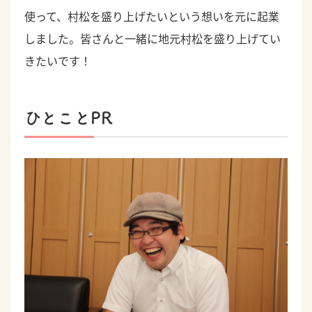
使って、村松を盛り上げたいという想いを元に起業
しました。皆さんと一緒に地元村松を盛り上げてい
きたいです！
ひとことPR