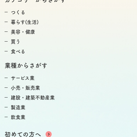
つくる
暮らす(生活)
美容・健康
買う
食べる
業種からさがす
サービス業
小売・販売業
建設・建築不動産業
製造業
飲食業
初めての方へ