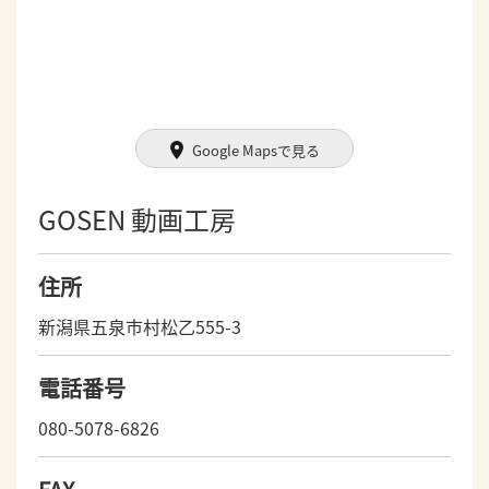
Google Mapsで見る
GOSEN 動画工房
住所
新潟県五泉市村松乙555-3
電話番号
080-5078-6826