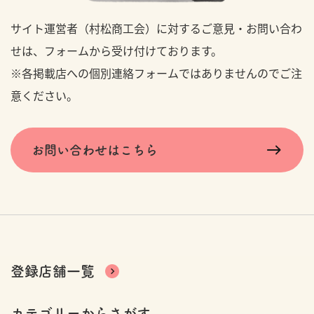
サイト運営者（村松商工会）に対するご意見・お問い合わ
せは、フォームから受け付けております。
※各掲載店への個別連絡フォームではありませんのでご注
意ください。
お問い合わせはこちら
登録店舗一覧
カテゴリーからさがす