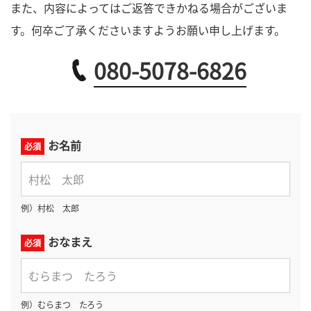
また、内容によってはご返答できかねる場合がございま
す。何卒ご了承くださいますようお願い申し上げます。
080-5078-6826
お名前
必須
例）村松 太郎
おなまえ
必須
例）むらまつ たろう