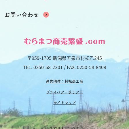
お問い合わせ
〒959-1705 新潟県五泉市村松乙245
TEL.
0250-58-2201
/ FAX. 0250-58-8409
運営団体：村松商工会
プライバシーポリシー
サイトマップ
© 2022 村松商工会