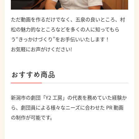
ただ動画を作るだけでなく、五泉の良いところ、村
松の魅力的なところなどを多くの人に知ってもら
う“きっかけづくり”をお手伝いいたします！
お気軽にお声がけください!
おすすめ商品
新潟市の劇団「Y2 工房」の代表を務めていた経験か
ら、劇団員による様々なニーズに合わせた PR 動画
の制作が可能です。