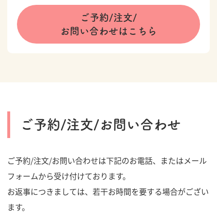
ご予約/注文/
お問い合わせはこちら
ご予約/注文/お問い合わせ
ご予約/注文/お問い合わせは下記のお電話、またはメール
フォームから受け付けております。
お返事につきましては、若干お時間を要する場合がござい
ます。