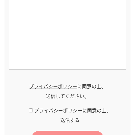
プライバシーポリシー
に同意の上、
送信してください。
プライバシーポリシーに同意の上、
送信する