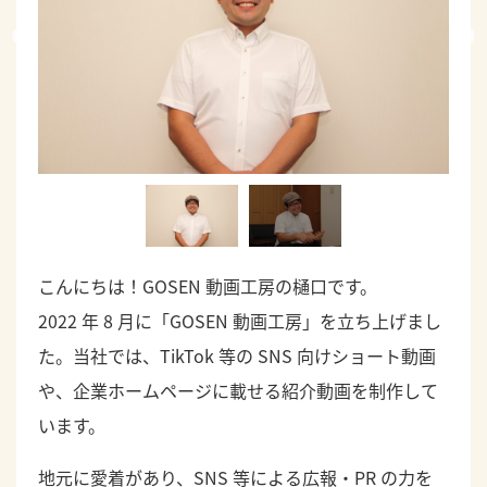
こんにちは！GOSEN 動画工房の樋口です。
2022 年 8 月に「GOSEN 動画工房」を立ち上げまし
た。当社では、TikTok 等の SNS 向けショート動画
や、企業ホームページに載せる紹介動画を制作して
います。
地元に愛着があり、SNS 等による広報・PR の力を