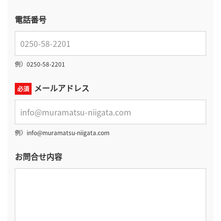
電話番号
例）0250-58-2201
メールアドレス
必須
例）info@muramatsu-niigata.com
お問合せ内容