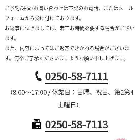
ご予約/注文/お問い合わせは下記のお電話、またはメール
フォームから受け付けております。
お返事につきましては、若干お時間を要する場合がござい
ます。
また、内容によってはご返答できかねる場合がございま
す。何卒ご了承くださいますようお願い申し上げます。
0250-58-7111
（8:00～17:00 / 休業日：日曜、祝日、第2第4
土曜日）
0250-58-7113