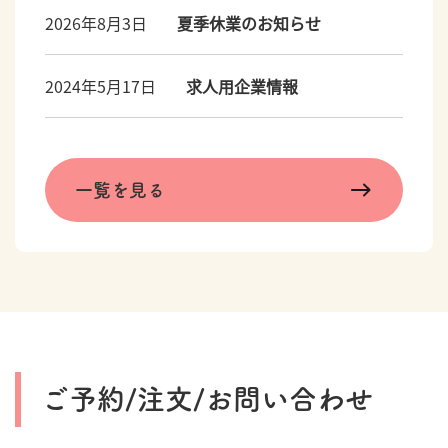
2026年8月3日
夏季休業のお知らせ
2024年5月17日
求人用企業情報
一覧を見る
ご予約/注文/お問い合わせ