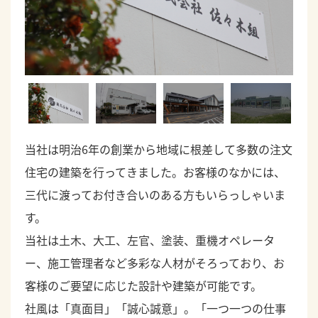
当社は明治6年の創業から地域に根差して多数の注文
住宅の建築を行ってきました。お客様のなかには、
三代に渡ってお付き合いのある方もいらっしゃいま
す。
当社は土木、大工、左官、塗装、重機オペレータ
ー、施工管理者など多彩な人材がそろっており、お
客様のご要望に応じた設計や建築が可能です。
社風は「真面目」「誠心誠意」。「一つ一つの仕事