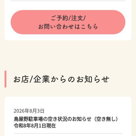
ご予約/注文/
お問い合わせはこちら
お店/企業からのお知らせ
2026年8月3日
鳥屋野駐車場の空き状況のお知らせ（空き無し）
令和8年8月1日現在