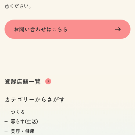
意ください。
お問い合わせはこちら
登録店舗一覧
カテゴリーからさがす
つくる
暮らす(生活)
美容・健康