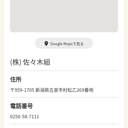
Google Mapsで見る
(株) 佐々木組
住所
〒959-1705 新潟県五泉市村松乙269番地
電話番号
0250-58-7111