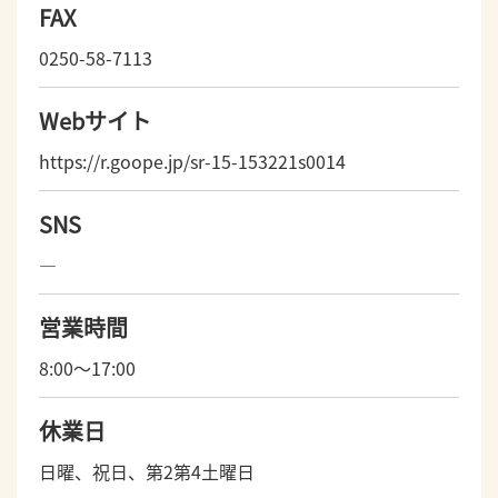
FAX
0250-58-7113
Webサイト
https://r.goope.jp/sr-15-153221s0014
SNS
―
営業時間
8:00～17:00
休業日
日曜、祝日、第2第4土曜日