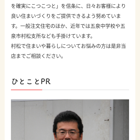
を確実にこつこつと」を信条に、日々お客様により
良い住まいづくりをご提供できるよう努めていま
す。一般注文住宅のほか、近年では五泉中学校や五
泉市村松支所なども手掛けています。
村松で住まいや暮らしについてお悩みの方は是非当
店までご相談ください。
ひとことPR