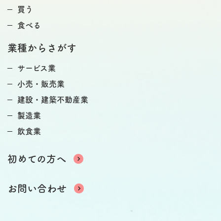
買う
食べる
業種からさがす
サービス業
小売・販売業
建設・建築不動産業
製造業
飲食業
初めての方へ
お問い合わせ