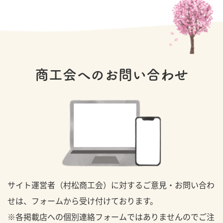
商工会へのお問い合わせ
サイト運営者（村松商工会）に対するご意見・お問い合わ
せは、フォームから受け付けております。
※各掲載店への個別連絡フォームではありませんのでご注