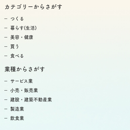
カテゴリーからさがす
つくる
暮らす(生活)
美容・健康
買う
食べる
業種からさがす
サービス業
小売・販売業
建設・建築不動産業
製造業
飲食業