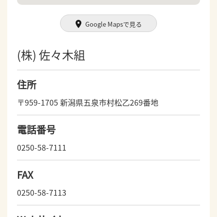
Google Mapsで見る
(株) 佐々木組
住所
〒959-1705 新潟県五泉市村松乙269番地
電話番号
0250-58-7111
FAX
0250-58-7113