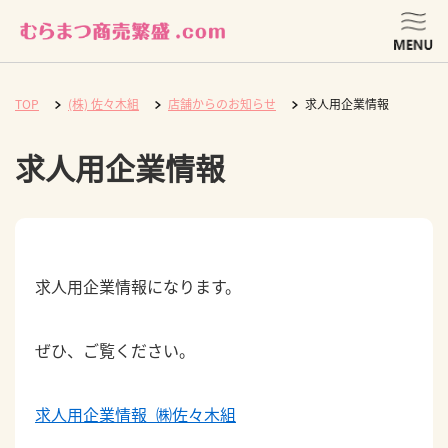
TOP
(株) 佐々木組
店舗からのお知らせ
求人用企業情報
求人用企業情報
求人用企業情報になります。
ぜひ、ご覧ください。
求人用企業情報_㈱佐々木組