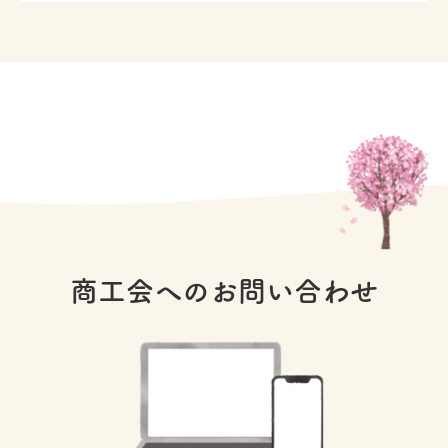
商工会へのお問い合わせ