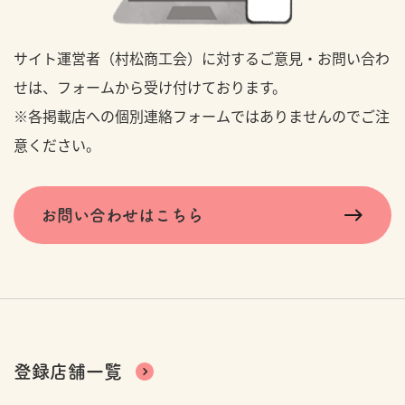
サイト運営者（村松商工会）に対するご意見・お問い合わ
せは、フォームから受け付けております。
※各掲載店への個別連絡フォームではありませんのでご注
意ください。
お問い合わせはこちら
登録店舗一覧