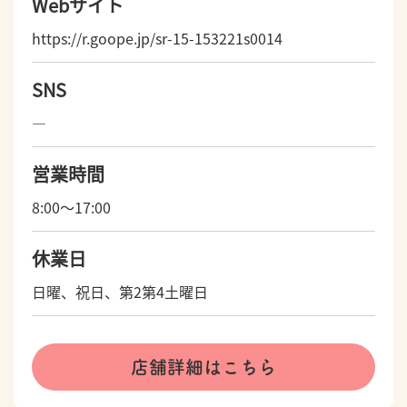
Webサイト
https://r.goope.jp/sr-15-153221s0014
SNS
―
営業時間
8:00～17:00
休業日
日曜、祝日、第2第4土曜日
店舗詳細はこちら