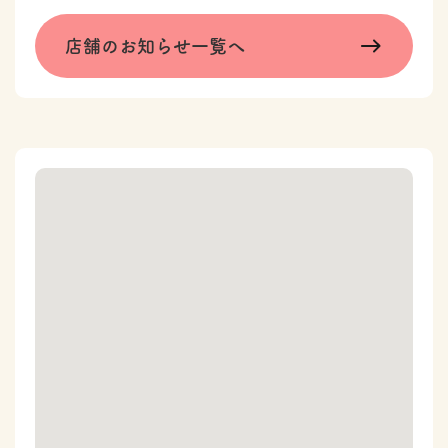
店舗のお知らせ一覧へ