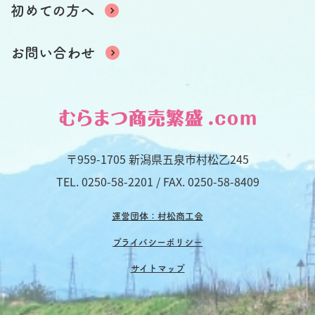
初めての方へ
お問い合わせ
〒959-1705 新潟県五泉市村松乙245
TEL.
0250-58-2201
/ FAX. 0250-58-8409
運営団体：村松商工会
プライバシーポリシー
サイトマップ